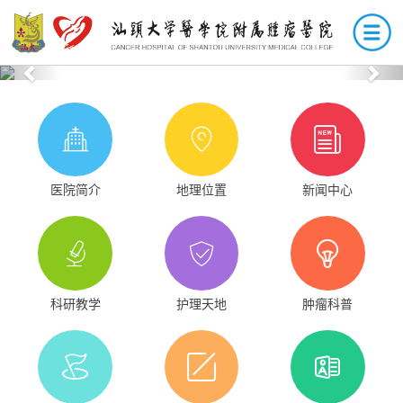
Previous
Nex
医院简介
地理位置
新闻中心
科研教学
护理天地
肿瘤科普