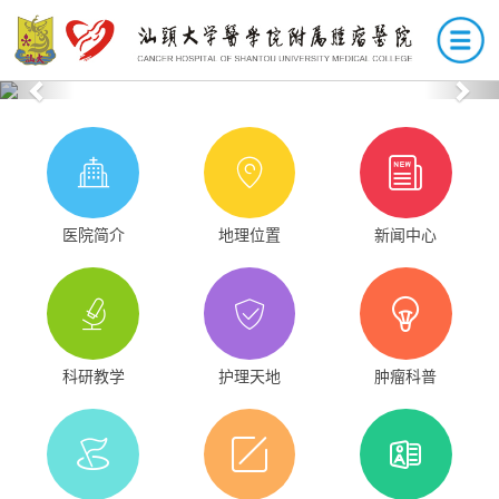
Previous
Nex
医院简介
地理位置
新闻中心
科研教学
护理天地
肿瘤科普