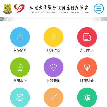
Previous
Nex
医院简介
地理位置
新闻中心
科研教学
护理天地
肿瘤科普