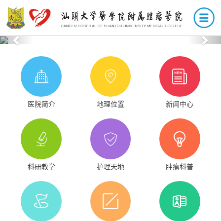
Previous
Nex
医院简介
地理位置
新闻中心
科研教学
护理天地
肿瘤科普