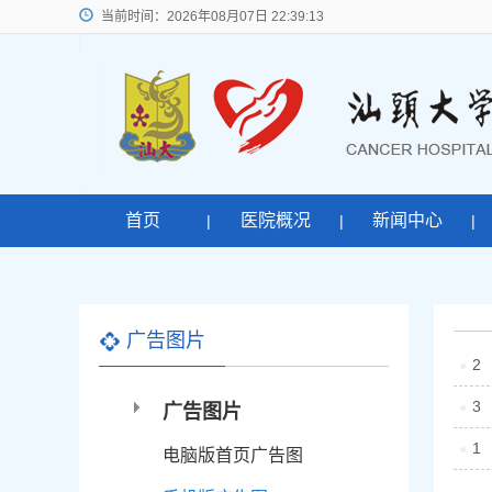
当前时间：
2026年08月07日 22:39:13
首页
医院概况
新闻中心
|
|
|
广告图片
2
●
3
●
广告图片
1
●
电脑版首页广告图