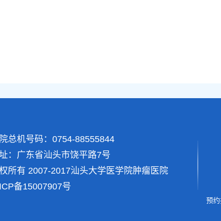
院总机号码：0754-88555844
址：广东省汕头市饶平路7号
权所有 2007-2017汕头大学医学院肿瘤医院
ICP备15007907号
预约