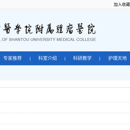
加入收藏
专家推荐
科室介绍
科研教学
护理天地
|
|
|