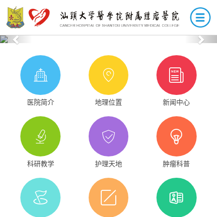
Previous
Nex
医院简介
地理位置
新闻中心
科研教学
护理天地
肿瘤科普