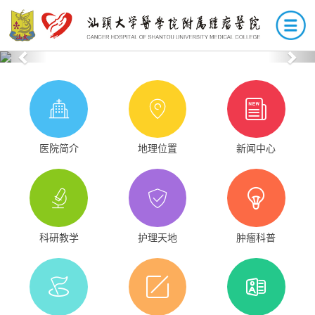
Previous
Nex
医院简介
地理位置
新闻中心
科研教学
护理天地
肿瘤科普