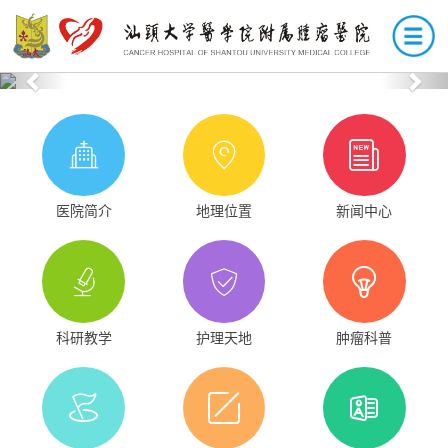
Previous
Nex
医院简介
地理位置
新闻中心
科研教学
护理天地
肿瘤科普