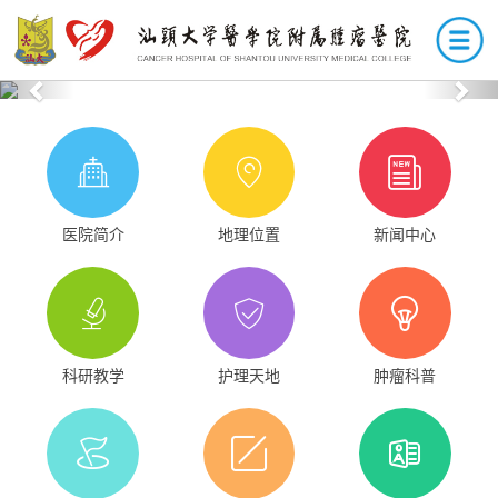
Previous
Nex
医院简介
地理位置
新闻中心
科研教学
护理天地
肿瘤科普