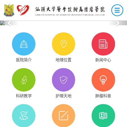
Previous
Nex
医院简介
地理位置
新闻中心
科研教学
护理天地
肿瘤科普