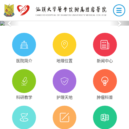
Previous
Nex
医院简介
地理位置
新闻中心
科研教学
护理天地
肿瘤科普