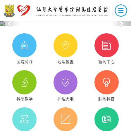
Previous
Nex
医院简介
地理位置
新闻中心
科研教学
护理天地
肿瘤科普