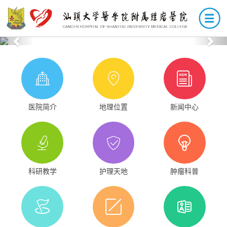
Previous
Nex
医院简介
地理位置
新闻中心
科研教学
护理天地
肿瘤科普