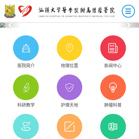
Previous
Nex
医院简介
地理位置
新闻中心
科研教学
护理天地
肿瘤科普