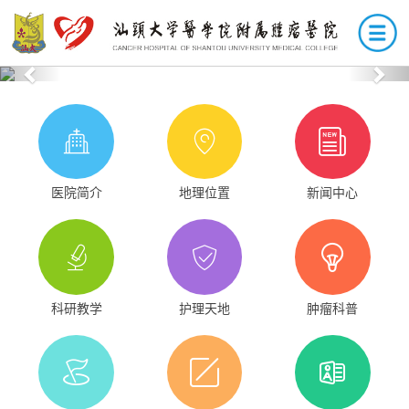
Previous
Nex
医院简介
地理位置
新闻中心
科研教学
护理天地
肿瘤科普