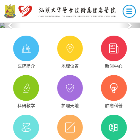
Previous
Nex
医院简介
地理位置
新闻中心
科研教学
护理天地
肿瘤科普