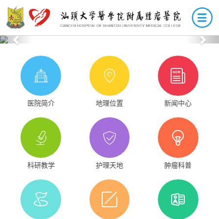
Previous
Nex
医院简介
地理位置
新闻中心
科研教学
护理天地
肿瘤科普