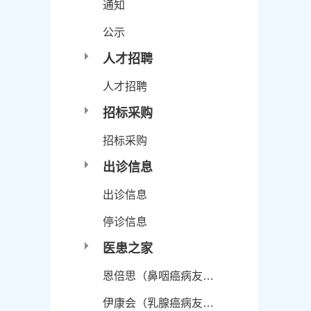
通知
公示
人才招聘
人才招聘
招标采购
招标采购
出诊信息
出诊信息
停诊信息
医患之家
恩倍思（鼻咽癌病友…
伊康会（乳腺癌病友…