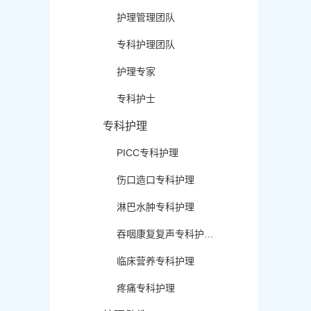
护理管理团队
专科护理团队
护理专家
专科护士
专科护理
PICC专科护理
伤口造口专科护理
淋巴水肿专科护理
吞咽康复复声专科护…
临床营养专科护理
疼痛专科护理