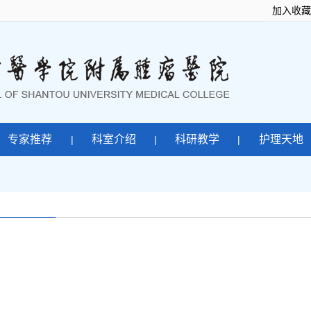
加入收藏
专家推荐
科室介绍
科研教学
护理天地
|
|
|