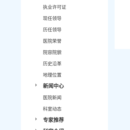
执业许可证
现任领导
历任领导
医院荣誉
院容院貌
历史沿革
地理位置
新闻中心
医院新闻
科室动态
专家推荐