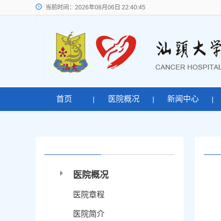
当前时间：
2026年08月06日 22:40:46
首页
医院概况
新闻中心
|
|
|
医院概况
医院章程
医院简介