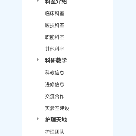
科室介绍
临床科室
医技科室
职能科室
其他科室
科研教学
科教信息
进修信息
交流合作
实验室建设
护理天地
护理团队