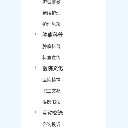
护理健教
延续护理
护理风采
肿瘤科普
肿瘤科普
科室宣传
医院文化
医院精神
职工文苑
摄影书法
互动交流
咨询投诉