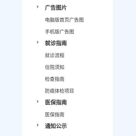
广告图片
电脑版首页广告图
手机版广告图
就诊指南
就诊流程
住院须知
检查指南
防癌体检项目
医保指南
医保指南
通知公示