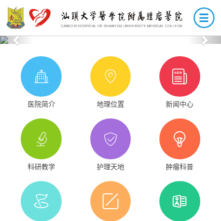
Previous
Nex
医院简介
地理位置
新闻中心
科研教学
护理天地
肿瘤科普