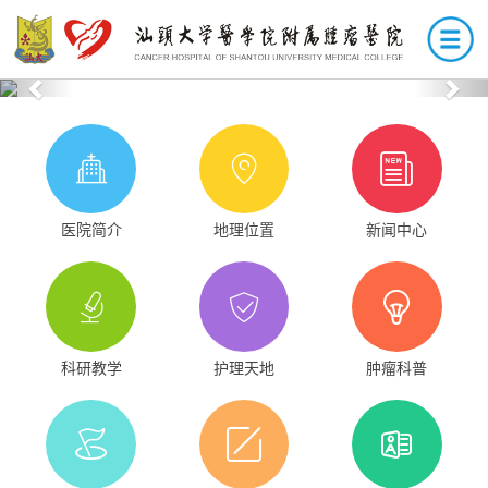
Previous
Nex
医院简介
地理位置
新闻中心
科研教学
护理天地
肿瘤科普