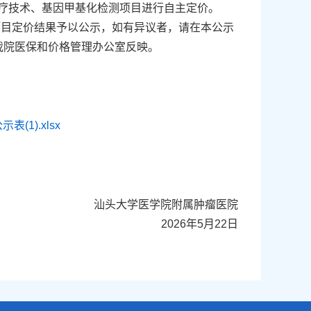
疗技术、基因甲基化检测项目进行自主定价。
项目定价结果予以公示，如有异议者，请在本公示
我院医保和价格管理办公室反映。
1).xlsx
汕头大学医学院附属肿瘤医院
2026年5月22日