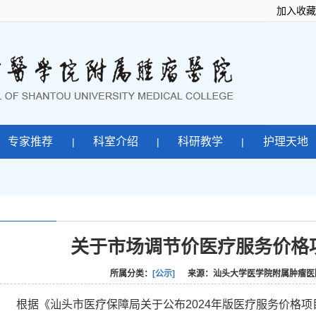
加入收藏
专家推荐
科室介绍
科研教学
护理天地
|
|
|
关于市场调节价医疗服务价格
所属分类：
[公示]
来源：汕头大学医学院附属肿瘤医院 
根据《汕头市医疗保障局关于公布
2024年版医疗服务价格项