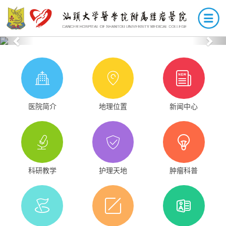
Previous
Nex
医院简介
地理位置
新闻中心
科研教学
护理天地
肿瘤科普