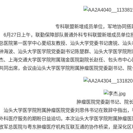
专科联盟新增成员单位，
军地协同搭
6月27日上午，联勤保障部队普通外科专科联盟新增成员单位
总医院第一医学中心夏绍友教授、汕头大学党委书记唐锐、汕头
钟海波、汕头大学医学院党委副书记陈楚群、汕头大学医学院附
杰、上海交通大学医学院附属瑞金医院副院长赵任、包头市中心
共同出席，会议由汕头大学医学院附属肿瘤医院党委副书记、院
肿瘤医院党委副书记、院
汕头大学医学院附属肿瘤医院党委刘思伟书记在致辞中指出，
外科医疗服务的期盼日益迫切。本次汕头大学医学院附属肿瘤医
放军总医院与粤东肿瘤医疗机构互联互通的协作桥梁，是深化区