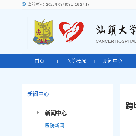
当前时间：
2026年08月08日 16:27:17
首页
医院概况
新闻中心
|
|
|
新闻中心
跨
新闻中心
医院新闻