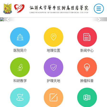
Previous
Nex
医院简介
地理位置
新闻中心
科研教学
护理天地
肿瘤科普