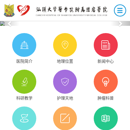
Previous
Nex
医院简介
地理位置
新闻中心
科研教学
护理天地
肿瘤科普