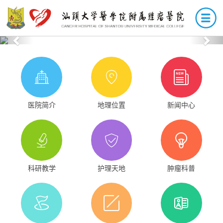
Previous
Nex
医院简介
地理位置
新闻中心
科研教学
护理天地
肿瘤科普