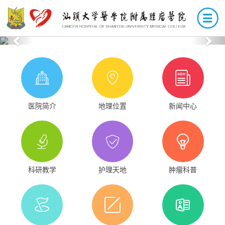
Previous
Nex
医院简介
地理位置
新闻中心
科研教学
护理天地
肿瘤科普