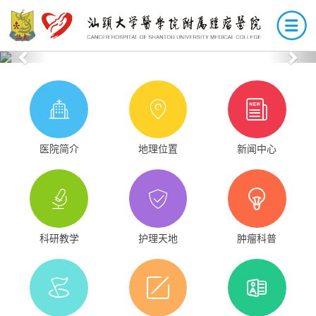
Previous
Nex
医院简介
地理位置
新闻中心
科研教学
护理天地
肿瘤科普