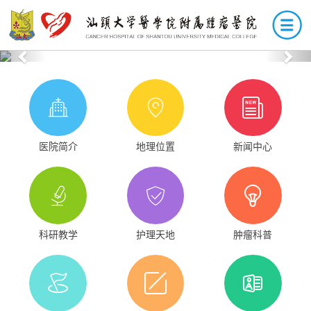
Previous
Nex
医院简介
地理位置
新闻中心
科研教学
护理天地
肿瘤科普